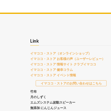
Link
イマココ・ストア（オンラインショップ）
イマココ・ストア お客様の声（ユーザーレビュー）
イマココ・ストア 情報サイト クラブイマココ
イマココ・ストア 健幸コラム
イマココ・ストア イベント情報
イマココ・ストアのお問い合わせはこちら
竹布
月のしずく
エムズシステム波動スピーカー
無添加 にんじんジュース