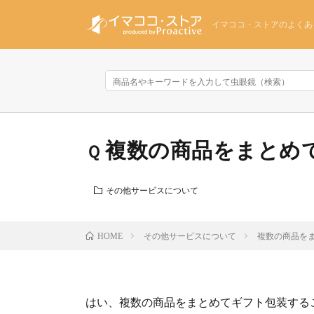
イマココ・ストアのよくあ
複数の商品をまとめ
その他サービスについて
その他サービスについて
複数の商品を
HOME
はい、複数の商品をまとめてギフト包装する