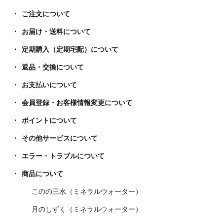
ご注文について
お届け・送料について
定期購入（定期宅配）について
返品・交換について
お支払いについて
会員登録・お客様情報変更について
ポイントについて
その他サービスについて
エラー・トラブルについて
商品について
このの三水（ミネラルウォーター）
月のしずく（ミネラルウォーター）