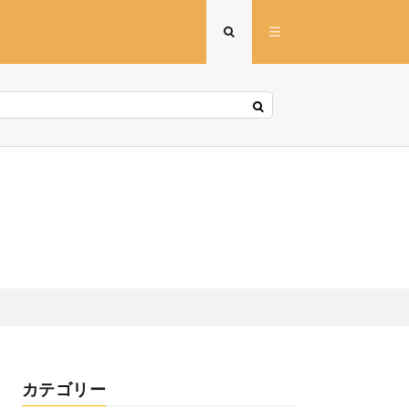
カテゴリー