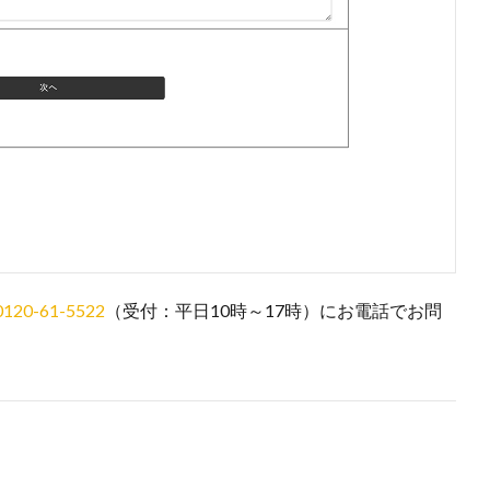
0120-61-5522
（受付：平日10時～17時）にお電話でお問