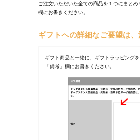
ご注文いただいた全ての商品を１つにまとめ
欄にお書きください。
ギフトへの詳細なご要望は
ギフト商品と一緒に、ギフトラッピングを
「備考」欄にお書きください。