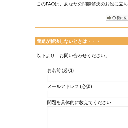
このFAQは、あなたの問題解決のお役に立
◯ 役に立
問題が解決しないときは・・・
以下より、お問い合わせください。
お名前 (必須)
メールアドレス (必須)
問題を具体的に教えてください