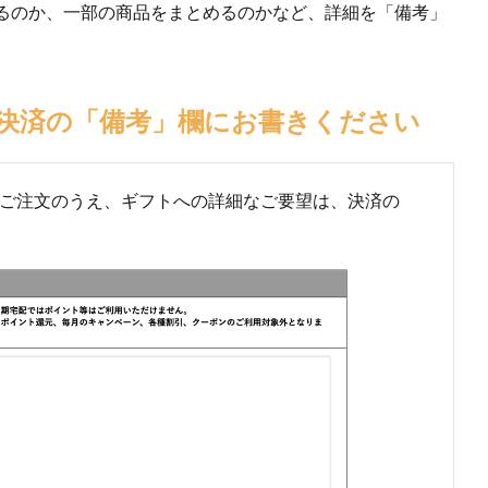
るのか、一部の商品をまとめるのかなど、詳細を「備考」
、決済の「備考」欄にお書きください
ご注文のうえ、ギフトへの詳細なご要望は、決済の