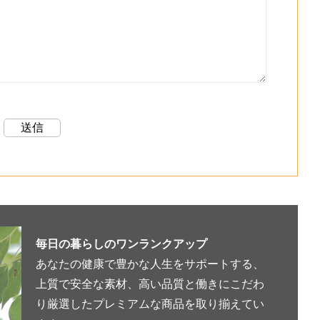
毎日の暮らしのワンランクアップ
あなたの健康で豊かな人生をサポートする、
上質で安全な素材、高い品質と働きにこだわ
り厳選したプレミアムな商品を取り揃えてい