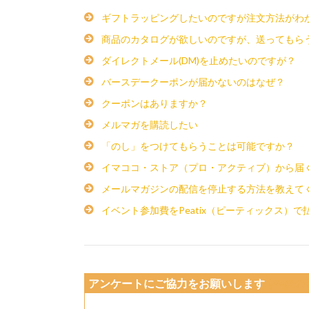
ギフトラッピングしたいのですが注文方法がわ
商品のカタログが欲しいのですが、送ってもら
ダイレクトメール(DM)を止めたいのですが？
バースデークーポンが届かないのはなぜ？
クーポンはありますか？
メルマガを購読したい
「のし」をつけてもらうことは可能ですか？
イマココ・ストア（プロ・アクティブ）から届
メールマガジンの配信を停止する方法を教えて
イベント参加費をPeatix（ピーティックス）
アンケートにご協力をお願いします
(今後