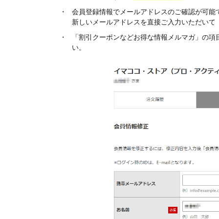
会員登録情報でメールアドレスのご確認が可能
新しいメールアドレスを直接ご入力いただいて
「割引クーポンなどお得な情報メルマガ」の項
い。