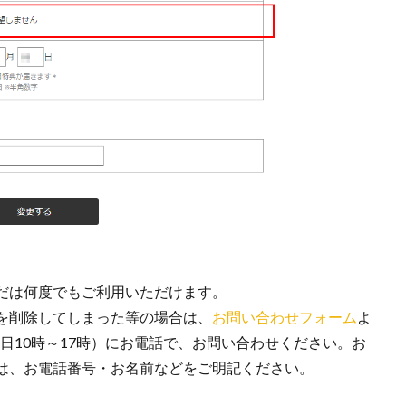
だは何度でもご利用いただけます。
を削除してしまった等の場合は、
お問い合わせフォーム
よ
日10時～17時）にお電話で、お問い合わせください。お
は、お電話番号・お名前などをご明記ください。