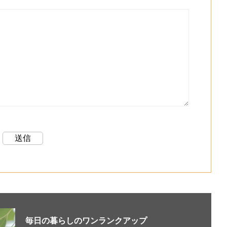
毎日の暮らしのワンランクアップ