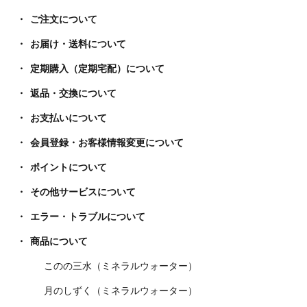
ご注文について
お届け・送料について
定期購入（定期宅配）について
返品・交換について
お支払いについて
会員登録・お客様情報変更について
ポイントについて
その他サービスについて
エラー・トラブルについて
商品について
このの三水（ミネラルウォーター）
月のしずく（ミネラルウォーター）