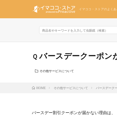
イマココ・ストアのよくあ
バースデークーポン
その他サービスについて
その他サービスについて
バースデーク
HOME
バースデー割引クーポンが届かない理由は、