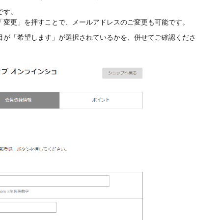
です。
「変更」を押すことで、メールアドレスのご変更も可能です。
目が「希望します」が選択されているかを、併せてご確認くださ