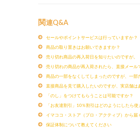
関連Q&A
セールやポイントサービスは行っていますか？
商品の取り置きはお願いできますか？
売り切れ商品の再入荷日を知りたいのですが。
売り切れの商品が再入荷されたら、直接メール
商品の一部をなくしてしまったのですが、一部
直接商品を見て購入したいのですが、実店舗は
「のし」をつけてもらうことは可能ですか？
「お友達割引」10％割引はどのようにしたら使
イマココ・ストア（プロ・アクティブ）から届
保証体制について教えてください