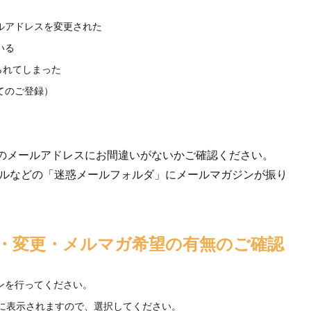
ルアドレスを変更された
いる
られてしまった
てのご登録）
のメールアドレスにお間違いがないかご確認ください。
ールなどの「迷惑メールフォルダ」にメールマガジンが振り
認・変更・メルマガ希望の有無のご確認
ンを行ってください。
に表示されますので、選択してください。