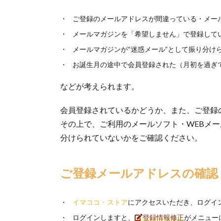
ご登録のメールアドレスが間違っている・メー
メールマガジンを「希望しません」で登録して
メールマガジンが“迷惑メール”として振り分け
お誕生月の途中で会員登録された（月初を過ぎ
などが考えられます。
会員登録されているかどうか、また、ご登録
その上で、ご利用のメールソフト・WEBメ
分けられていないかをご確認ください。
ご登録メールアドレスの確
イマココ・ストア
にアクセスいただき、ログイ
ログインしますと、
登録情報修正
がメニュー