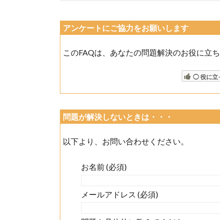
アンケートにご協力をお願いします
(今後
このFAQは、あなたの問題解決のお役に立
◯ 役に立
問題が解決しないときは・・・
以下より、お問い合わせください。
お名前 (必須)
メールアドレス (必須)