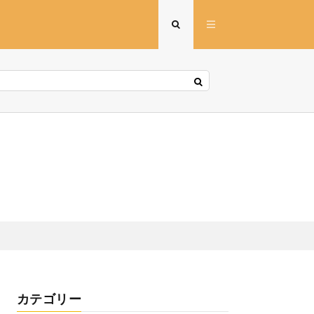
カテゴリー