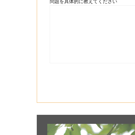
問題を具体的に教えてください