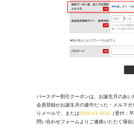
バースデー割引クーポンは、お誕生月のあい
会員登録がお誕生月の途中だった・メルマガ
りメールで、または
0120-61-5522
（受付：平
問い合わせフォームよりご連絡いただく場合