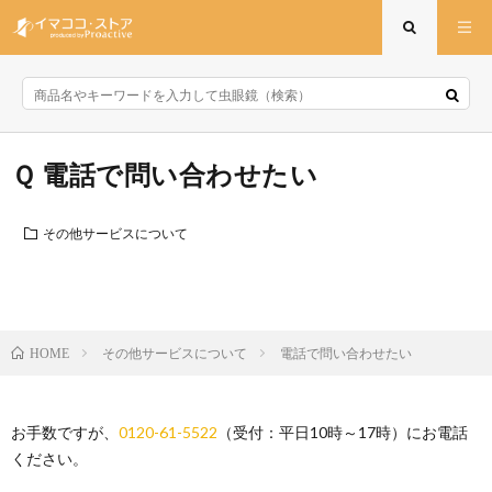
電話で問い合わせたい
その他サービスについて
その他サービスについて
電話で問い合わせたい
HOME
お手数ですが、
0120-61-5522
（受付：平日10時～17時）にお電話
ください。