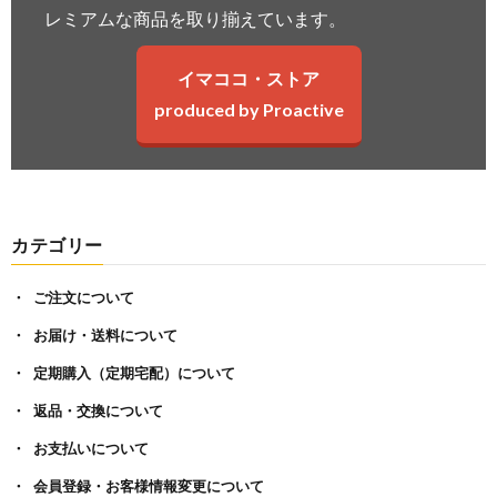
レミアムな商品を取り揃えています。
イマココ・ストア
produced by Proactive
カテゴリー
ご注文について
お届け・送料について
定期購入（定期宅配）について
返品・交換について
お支払いについて
会員登録・お客様情報変更について