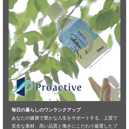
毎日の暮らしのワンランクアップ
あなたの健康で豊かな人生をサポートする、上質で
安全な素材、高い品質と働きにこだわり厳選したプ