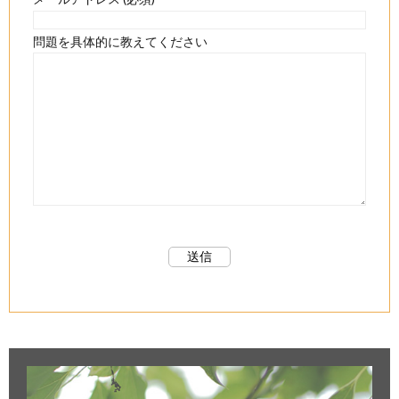
問題を具体的に教えてください