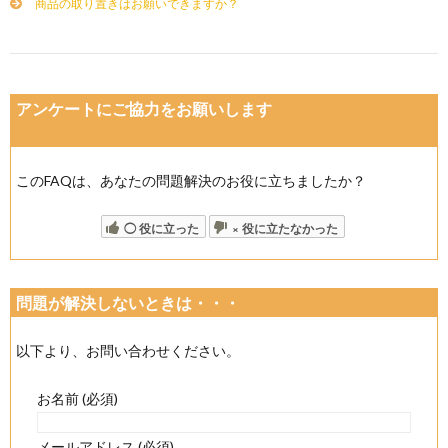
商品の取り置きはお願いできますか？
アンケートにご協力をお願いします
(今後の改善の参考と
させていただきます)
このFAQは、あなたの問題解決のお役に立ちましたか？
◯ 役に立った
× 役に立たなかった
問題が解決しないときは・・・
以下より、お問い合わせください。
お名前 (必須)
メールアドレス (必須)