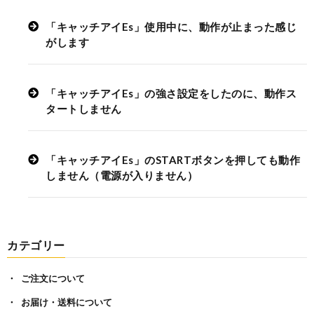
キャッチアイEs（眼筋ストレッチ機器）
「キャッチアイEs」使用中に、動作が止まった感じ
がします
キャッチアイEs（眼筋ストレッチ機器）
「キャッチアイEs」の強さ設定をしたのに、動作ス
タートしません
キャッチアイEs（眼筋ストレッチ機器）
「キャッチアイEs」のSTARTボタンを押しても動作
しません（電源が入りません）
カテゴリー
ご注文について
お届け・送料について