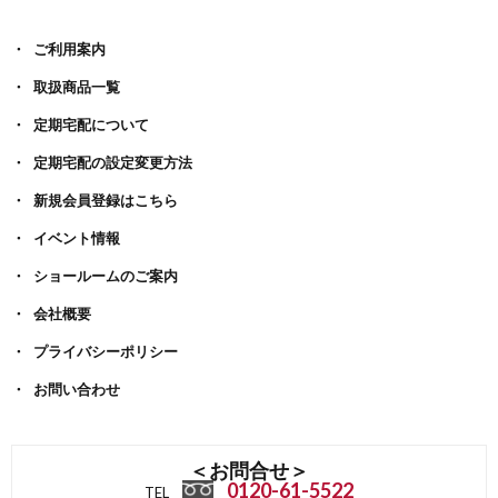
ご利用案内
取扱商品一覧
定期宅配について
定期宅配の設定変更方法
新規会員登録はこちら
イベント情報
ショールームのご案内
会社概要
プライバシーポリシー
お問い合わせ
＜お問合せ＞
0120-61-5522
TEL