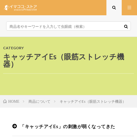
CATEGORY
キャッチアイEs（眼筋ストレッチ機
器）
商品について
キャッチアイEs（眼筋ストレッチ機器）
HOME
キャッチアイEs（眼筋ストレッチ機器）
「キャッチアイEs」の刺激が弱くなってきた