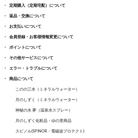
定期購入（定期宅配）について
返品・交換について
お支払いについて
会員登録・お客様情報変更について
ポイントについて
その他サービスについて
エラー・トラブルについて
商品について
このの三水（ミネラルウォーター）
月のしずく（ミネラルウォーター）
神秘の水 夢（温泉水スプレー）
月のしずく化粧品・ゆの里商品
スピノル(SPINOR・電磁波プロテクト)