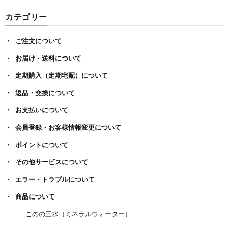
カテゴリー
ご注文について
お届け・送料について
定期購入（定期宅配）について
返品・交換について
お支払いについて
会員登録・お客様情報変更について
ポイントについて
その他サービスについて
エラー・トラブルについて
商品について
このの三水（ミネラルウォーター）