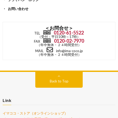
お問い合わせ
＜お問合せ＞
0120-61-5522
TEL
（受付：平日10時～17時）
0120-02-7970
FAX
（年中無休・２４時間受付）
MAIL
info@ima-coco.jp
（年中無休・２４時間受付）
Back to Top
Link
イマココ・ストア（オンラインショップ）