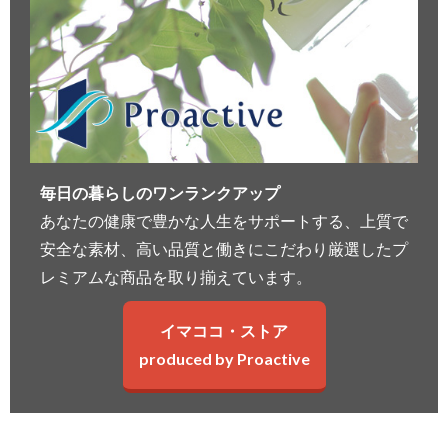
毎日の暮らしのワンランクアップ
あなたの健康で豊かな人生をサポートする、上質で
安全な素材、高い品質と働きにこだわり厳選したプ
レミアムな商品を取り揃えています。
イマココ・ストア
produced by Proactive