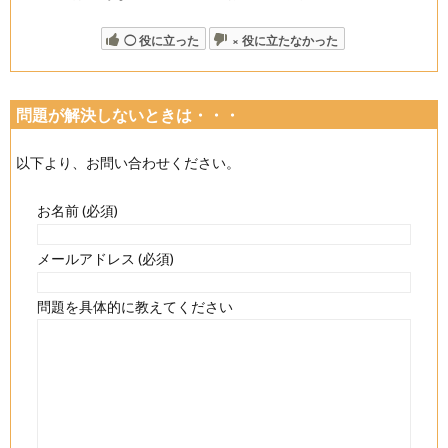
◯ 役に立った
× 役に立たなかった
問題が解決しないときは・・・
以下より、お問い合わせください。
お名前 (必須)
メールアドレス (必須)
問題を具体的に教えてください