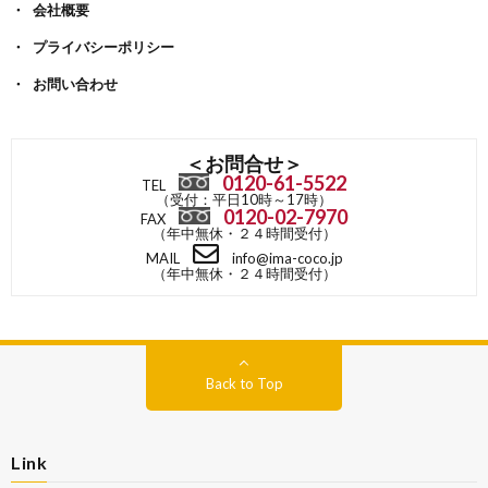
会社概要
プライバシーポリシー
お問い合わせ
＜お問合せ＞
0120-61-5522
TEL
（受付：平日10時～17時）
0120-02-7970
FAX
（年中無休・２４時間受付）
MAIL
info@ima-coco.jp
（年中無休・２４時間受付）
Back to Top
Link