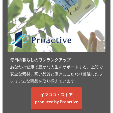
毎日の暮らしのワンランクアップ
あなたの健康で豊かな人生をサポートする、上質で
安全な素材、高い品質と働きにこだわり厳選したプ
レミアムな商品を取り揃えています。
イマココ・ストア
produced by Proactive