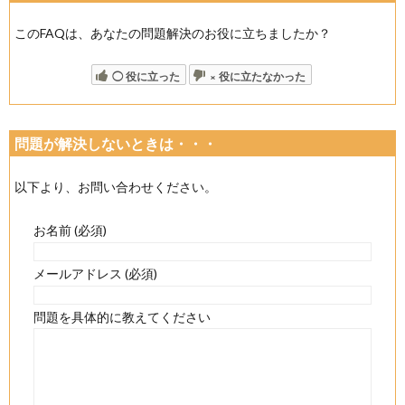
このFAQは、あなたの問題解決のお役に立ちましたか？
◯ 役に立った
× 役に立たなかった
問題が解決しないときは・・・
以下より、お問い合わせください。
お名前 (必須)
メールアドレス (必須)
問題を具体的に教えてください