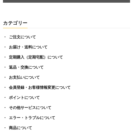
カテゴリー
ご注文について
お届け・送料について
定期購入（定期宅配）について
返品・交換について
お支払いについて
会員登録・お客様情報変更について
ポイントについて
その他サービスについて
エラー・トラブルについて
商品について