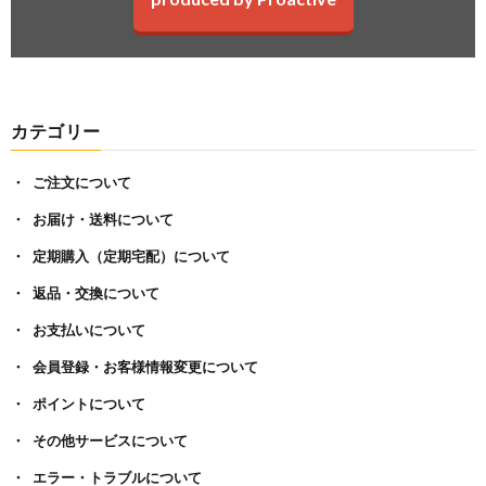
カテゴリー
ご注文について
お届け・送料について
定期購入（定期宅配）について
返品・交換について
お支払いについて
会員登録・お客様情報変更について
ポイントについて
その他サービスについて
エラー・トラブルについて