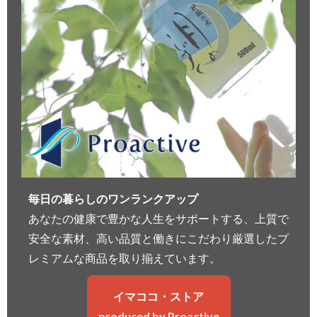
毎日の暮らしのワンランクアップ
あなたの健康で豊かな人生をサポートする、上質で
安全な素材、高い品質と働きにこだわり厳選したプ
レミアムな商品を取り揃えています。
イマココ・ストア
produced by Proactive