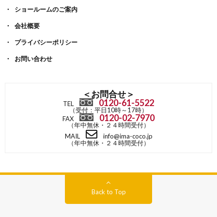
ショールームのご案内
会社概要
プライバシーポリシー
お問い合わせ
＜お問合せ＞
0120-61-5522
TEL
（受付：平日10時～17時）
0120-02-7970
FAX
（年中無休・２４時間受付）
MAIL
info@ima-coco.jp
（年中無休・２４時間受付）
Back to Top