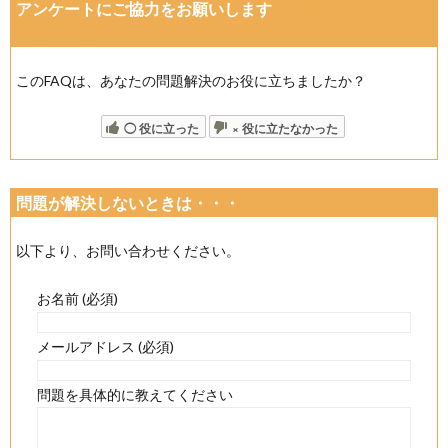
アンケートにご協力をお願いします
(今後の改善の参考と
させていただきます)
このFAQは、あなたの問題解決のお役に立ちましたか？
◯ 役に立った
× 役に立たなかった
問題が解決しないときは・・・
以下より、お問い合わせください。
お名前 (必須)
メールアドレス (必須)
問題を具体的に教えてください