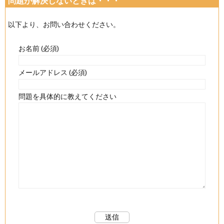
問題が解決しないときは・・・
以下より、お問い合わせください。
お名前 (必須)
メールアドレス (必須)
問題を具体的に教えてください