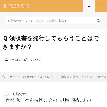
領収書を発行してもらうことはで
きますか？
その他サービスについて
その他サービスについて
領収書を発行してもらうことはでき
HOME
はい、可能です。
（代金引換払いの場合を除く。文末にて別途ご案内します）