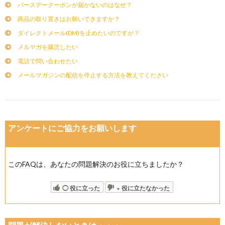
バースデークーポンが届かないのはなぜ？
商品の取り置きはお願いできますか？
ダイレクトメール(DM)を止めたいのですが？
メルマガを購読したい
電話で問い合わせたい
メールマガジンの配信を停止する方法を教えてください
アンケートにご協力をお願いします
(今後の改善の参考と
させていただきます)
このFAQは、あなたの問題解決のお役に立ちましたか？
◯ 役に立った
× 役に立たなかった