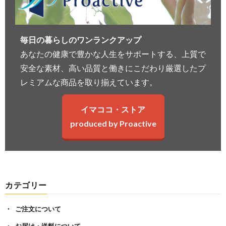
毎日の暮らしのワンランクアップ
あなたの健康で豊かな人生をサポートする、上質で
安全な素材、高い品質と働きにこだわり厳選したプ
レミアムな商品を取り揃えています。
イマココ・ストア
produced by Proactive
カテゴリー
ご注文について