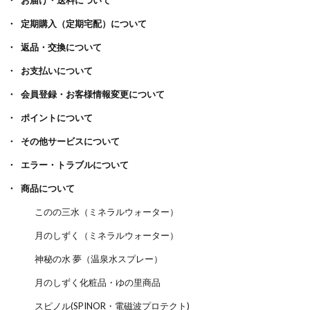
お届け・送料について
定期購入（定期宅配）について
返品・交換について
お支払いについて
会員登録・お客様情報変更について
ポイントについて
その他サービスについて
エラー・トラブルについて
商品について
このの三水（ミネラルウォーター）
月のしずく（ミネラルウォーター）
神秘の水 夢（温泉水スプレー）
月のしずく化粧品・ゆの里商品
スピノル(SPINOR・電磁波プロテクト)