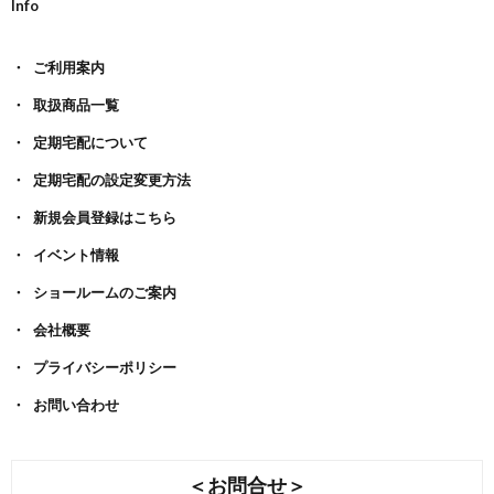
Info
ご利用案内
取扱商品一覧
定期宅配について
定期宅配の設定変更方法
新規会員登録はこちら
イベント情報
ショールームのご案内
会社概要
プライバシーポリシー
お問い合わせ
＜お問合せ＞