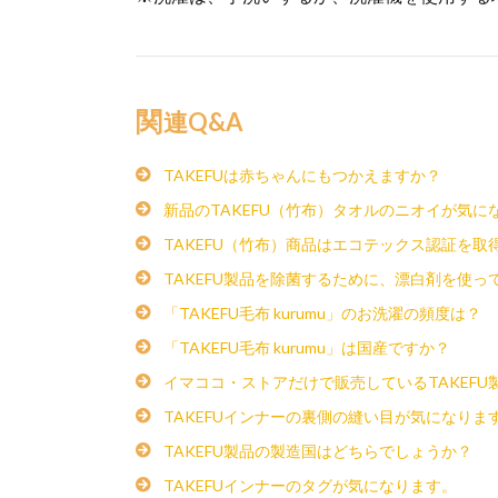
関連Q&A
TAKEFUは赤ちゃんにもつかえますか？
新品のTAKEFU（竹布）タオルのニオイが気に
TAKEFU（竹布）商品はエコテックス認証を取
TAKEFU製品を除菌するために、漂白剤を使っ
「TAKEFU毛布 kurumu」のお洗濯の頻度は？
「TAKEFU毛布 kurumu」は国産ですか？
イマココ・ストアだけで販売しているTAKEFU
TAKEFUインナーの裏側の縫い目が気になりま
TAKEFU製品の製造国はどちらでしょうか？
TAKEFUインナーのタグが気になります。