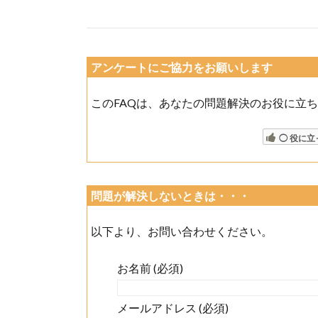
アンケートにご協力をお願いします
(今後
このFAQは、あなたの問題解決のお役に立
◯ 役に立
問題が解決しないときは・・・
以下より、お問い合わせください。
お名前 (必須)
メールアドレス (必須)