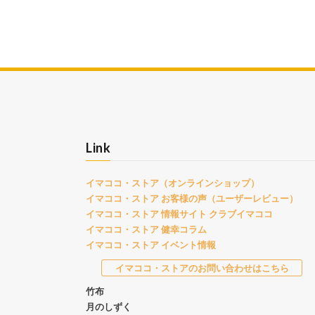
Link
イマココ・ストア（オンラインショップ）
イマココ・ストア お客様の声（ユーザーレビュー）
イマココ・ストア 情報サイト クラブイマココ
イマココ・ストア 健幸コラム
イマココ・ストア イベント情報
イマココ・ストアのお問い合わせはこちら
竹布
月のしずく